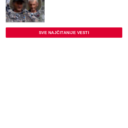
SVE NAJČITANIJE VESTI