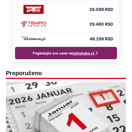
Preporučeno