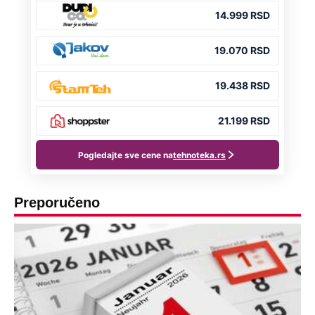
Preporučeno