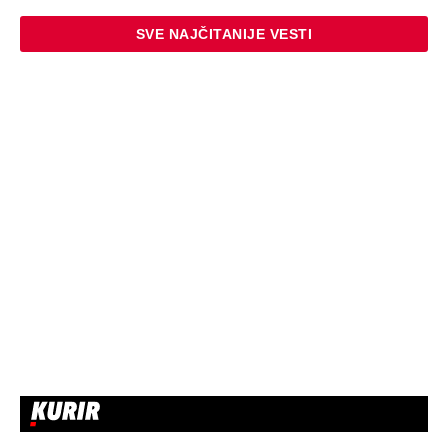
SVE NAJČITANIJE VESTI