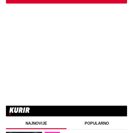
NAJNOVIJE
POPULARNO