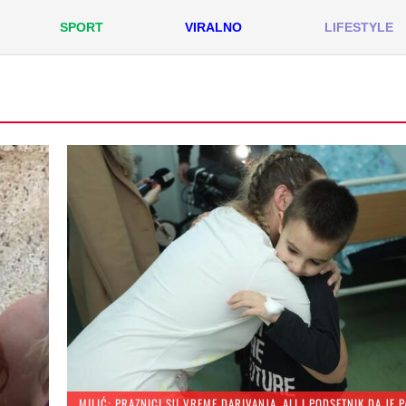
SPORT
VIRALNO
LIFESTYLE