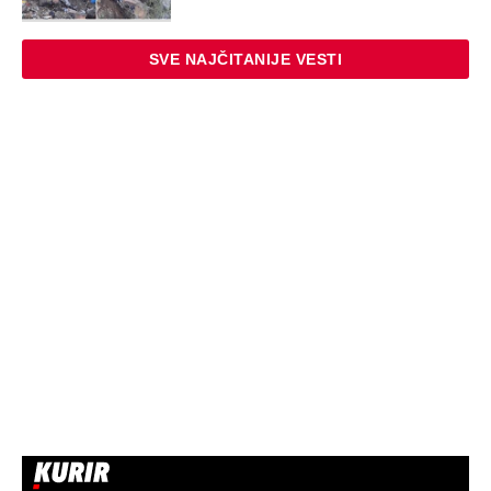
SVE NAJČITANIJE VESTI