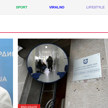
SPORT
VIRALNO
LIFESTYLE
POGLEDAJTE