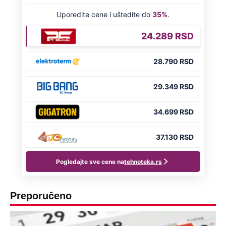
Preporučeno