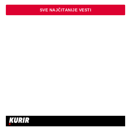
SVE NAJČITANIJE VESTI