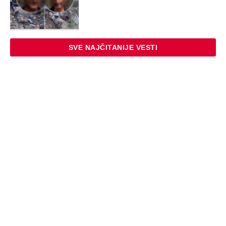
SVE NAJČITANIJE VESTI