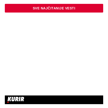
SVE NAJČITANIJE VESTI