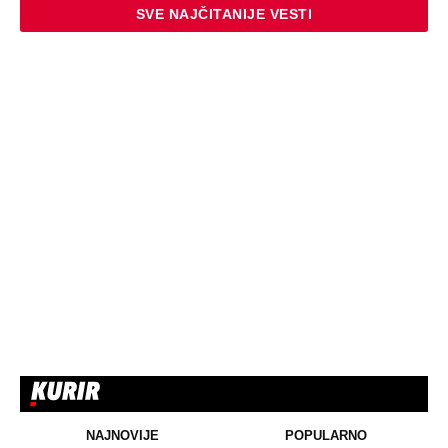
SVE NAJČITANIJE VESTI
NAJNOVIJE
POPULARNO