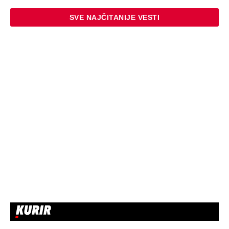
SVE NAJČITANIJE VESTI