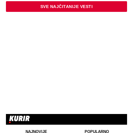
SVE NAJČITANIJE VESTI
NAJNOVIJE
POPULARNO