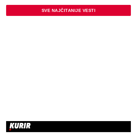
SVE NAJČITANIJE VESTI