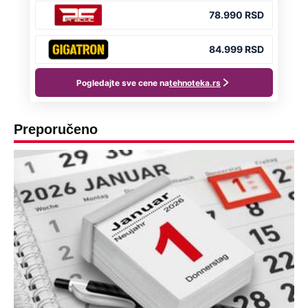
Preporučeno