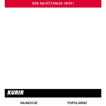
SVE NAJČITANIJE VESTI
NAJNOVIJE
POPULARNO