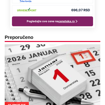
Preporučeno