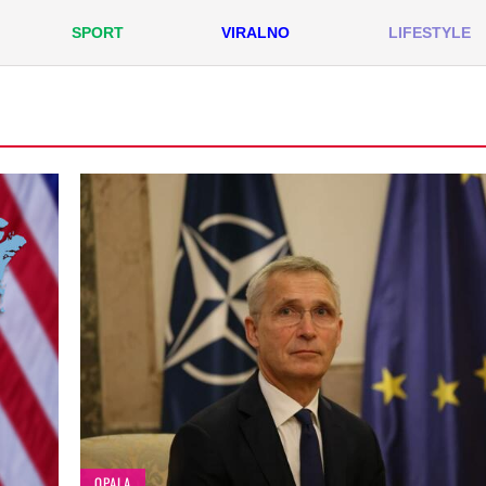
SPORT
VIRALNO
LIFESTYLE
OPALA