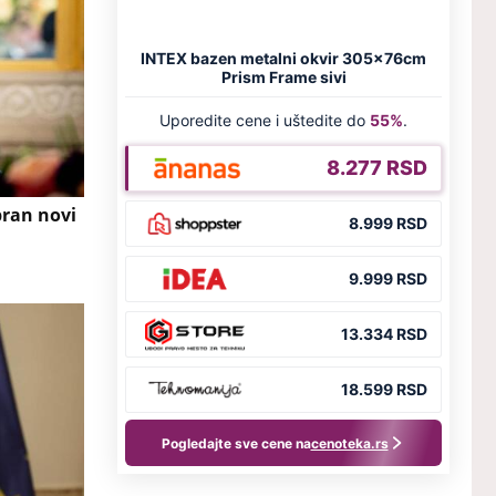
ran novi