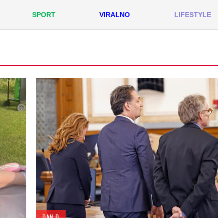
SPORT
VIRALNO
LIFESTYLE
DAN D