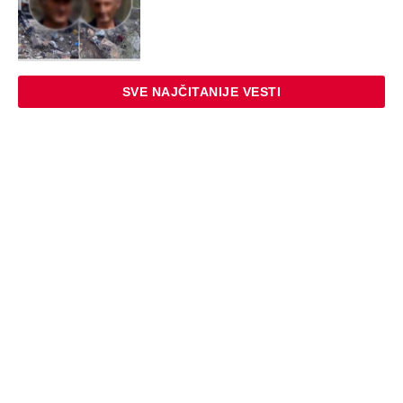
SVE NAJČITANIJE VESTI