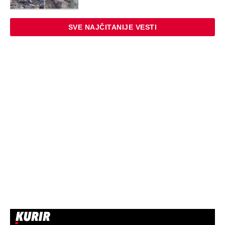
SVE NAJČITANIJE VESTI