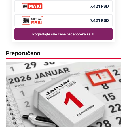
Preporučeno