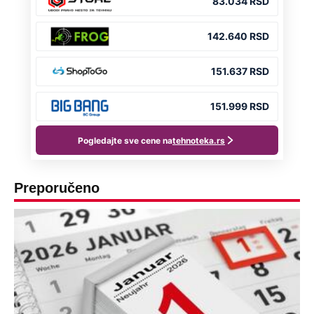
Preporučeno