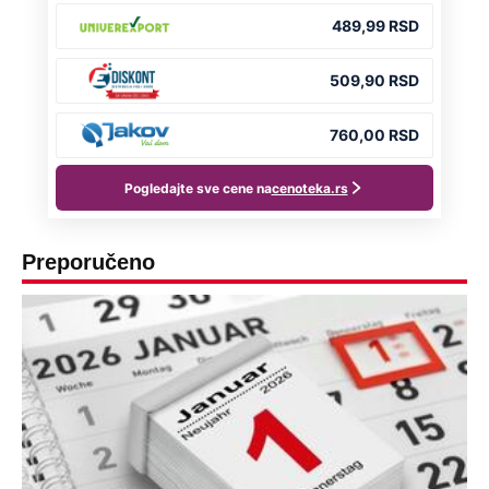
Preporučeno