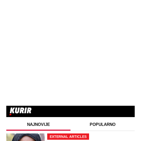
NAJNOVIJE
POPULARNO
EXTERNAL ARTICLES