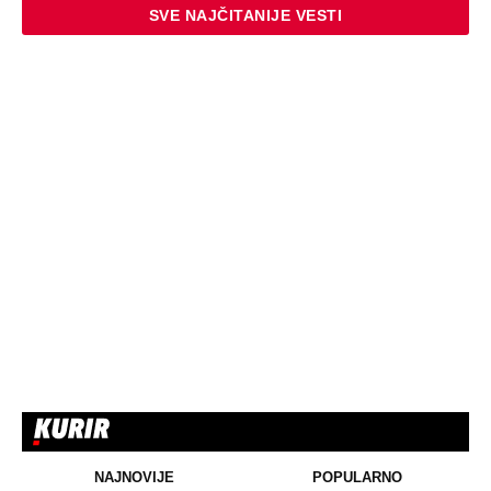
SVE NAJČITANIJE VESTI
NAJNOVIJE
POPULARNO