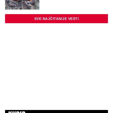
SVE NAJČITANIJE VESTI