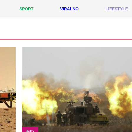
SPORT
VIRALNO
LIFESTYLE
HAOS