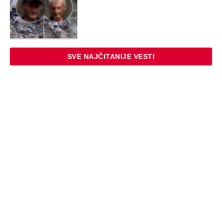
SVE NAJČITANIJE VESTI