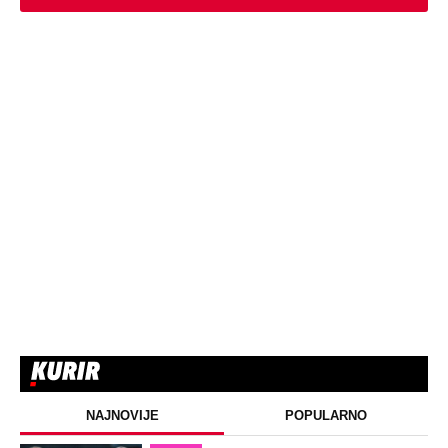
NAJNOVIJE
POPULARNO