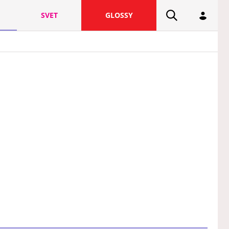
SVET
GLOSSY