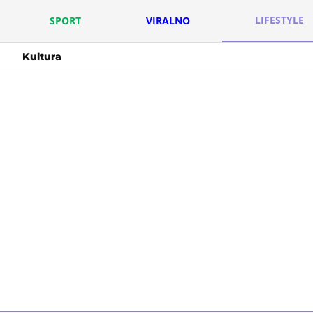
LIFESTYLE
SPORT
VIRALNO
Kultura