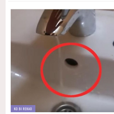
KO BI REKAO