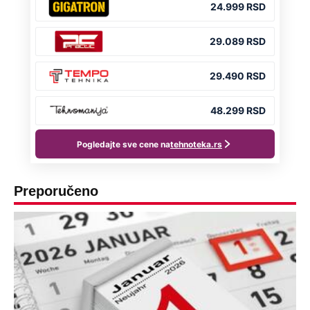
Preporučeno