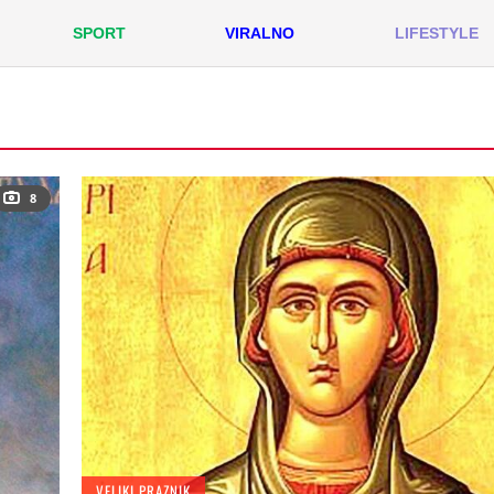
SPORT
VIRALNO
LIFESTYLE
8
VELIKI PRAZNIK