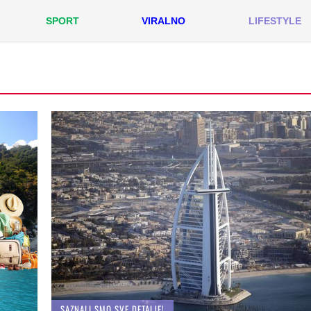
SPORT
VIRALNO
LIFESTYLE
SAZNALI SMO SVE DETALJE!