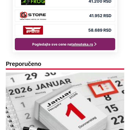
Preporučeno