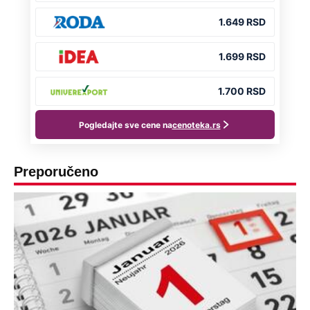
Preporučeno