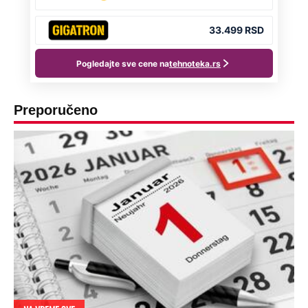
Preporučeno