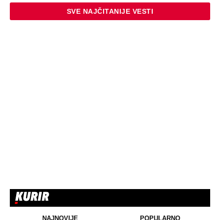
SVE NAJČITANIJE VESTI
NAJNOVIJE
POPULARNO