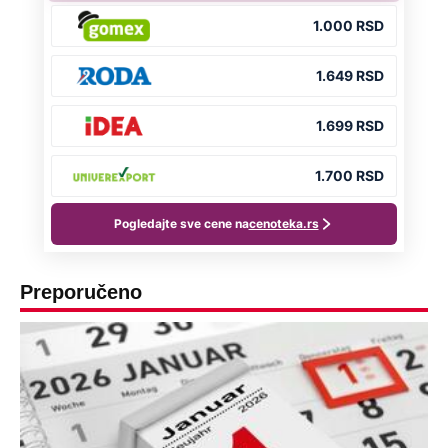
Preporučeno