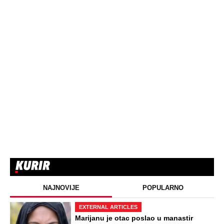
NAJNOVIJE
POPULARNO
EXTERNAL ARTICLES
Marijanu je otac poslao u manastir