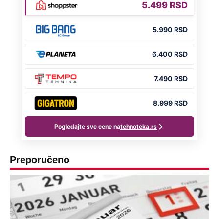
Preporučeno