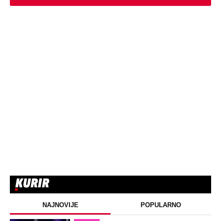
NAJNOVIJE
POPULARNO