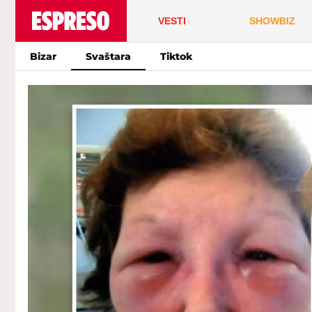
VESTI
SHOWBIZ
Bizar
Svaštara
Tiktok