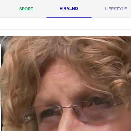
VIRALNO
SPORT
LIFESTYLE