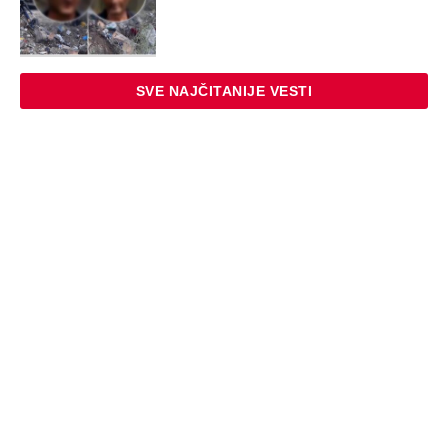
SVE NAJČITANIJE VESTI