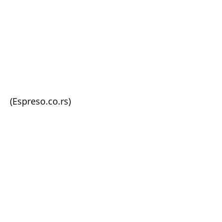
(Espreso.co.rs)