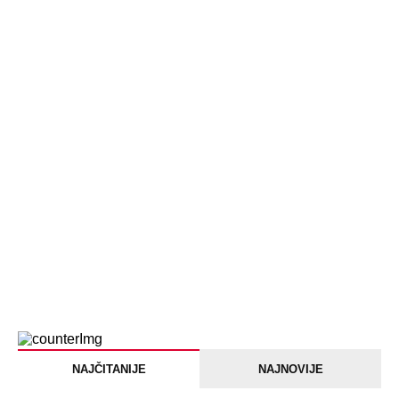
NAJČITANIJE
NAJNOVIJE