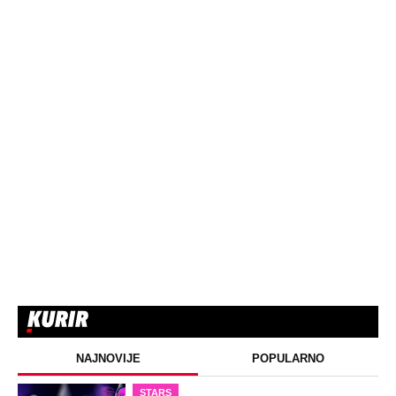
NAJNOVIJE
POPULARNO
STARS