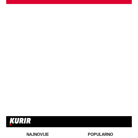
NAJNOVIJE
POPULARNO