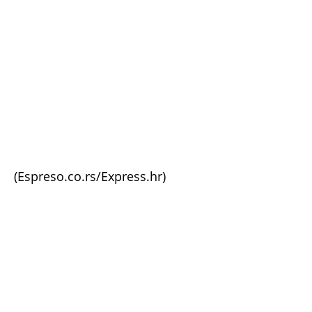
(Espreso.co.rs/Express.hr)