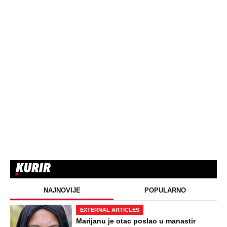
NAJNOVIJE
POPULARNO
EXTERNAL ARTICLES
Marijanu je otac poslao u manastir