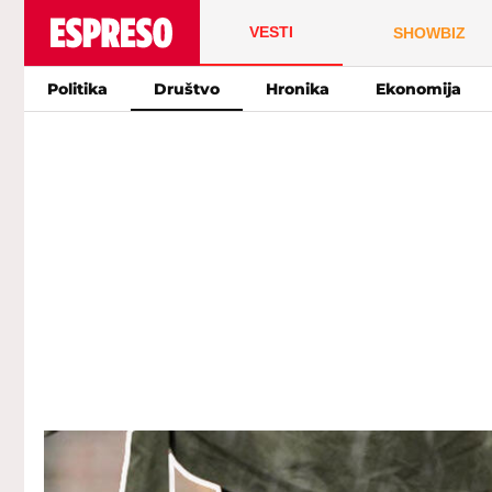
VESTI
SHOWBIZ
Politika
Društvo
Hronika
Ekonomija